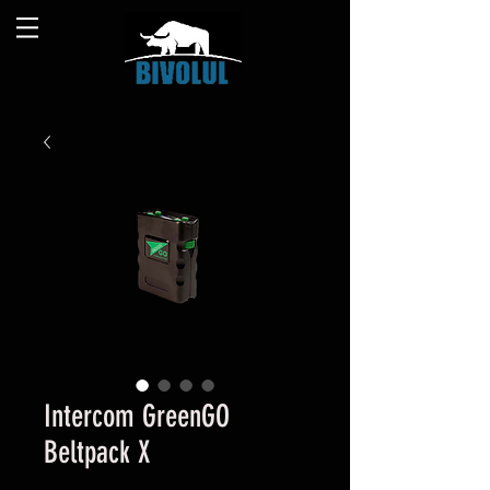
Intercom GreenGO
Beltpack X