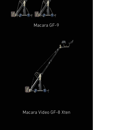
Macara GF-9
Macara Video GF-8 Xten