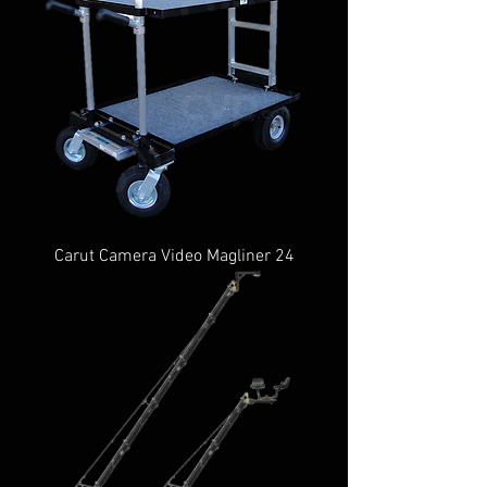
Carut Camera Video Magliner 24