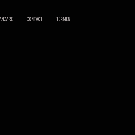
ANZARE
CONTACT
TERMENI