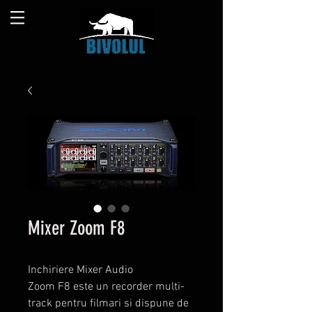
Mixer Zoom F8
Inchiriere Mixer Audio
Zoom F8 este un recorder multi-
track pentru filmari si dispune de